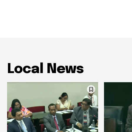
Local News