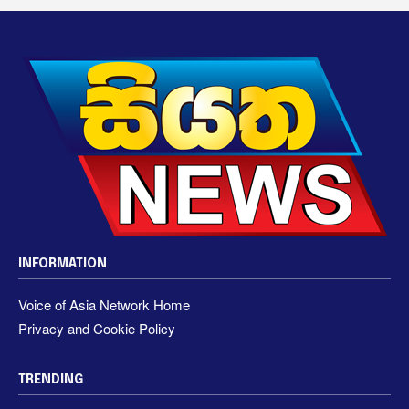
INFORMATION
Voice of Asia Network Home
Privacy and Cookie Policy
TRENDING