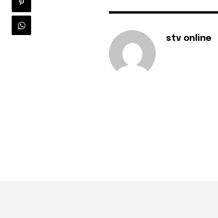
stv online