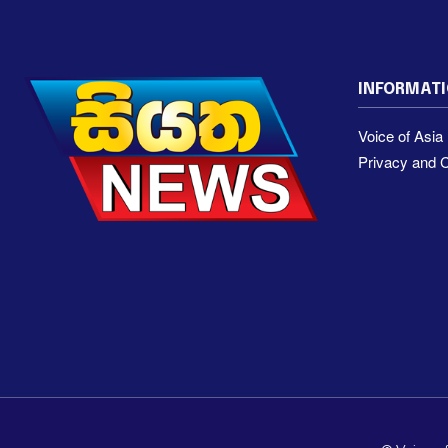
INFORMAT
Voice of Asi
Privacy and C