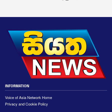
INFORMATION
Voice of Asia Network Home
Privacy and Cookie Policy