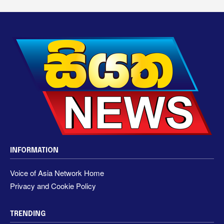
INFORMATION
Voice of Asia Network Home
Privacy and Cookie Policy
TRENDING