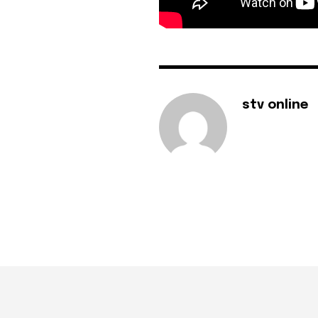
stv online