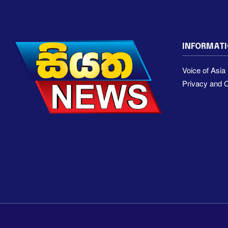
INFORMAT
Voice of Asi
Privacy and C