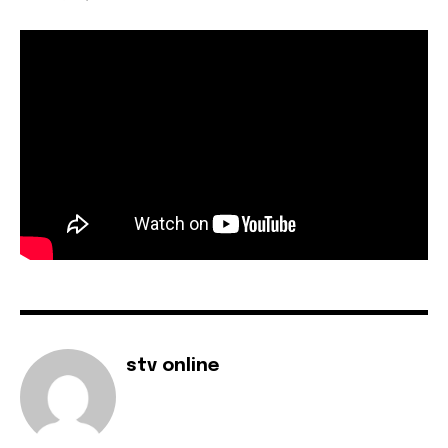
stv online