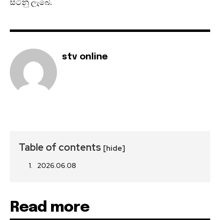
සිටිනු ලැබේ.
stv online
Table of contents
[hide]
2026.06.08
Read more