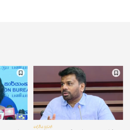
දේශීය පුවත්