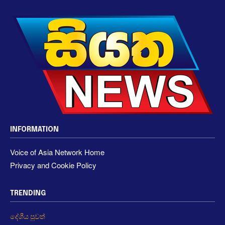
INFORMATION
Voice of Asia Network Home
Privacy and Cookie Policy
TRENDING
දේශීය පුවත්