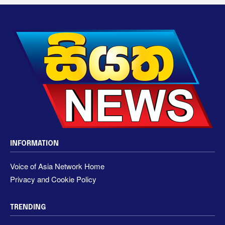
INFORMATION
Voice of Asia Network Home
Privacy and Cookie Policy
TRENDING