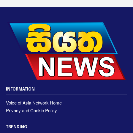
INFORMATION
Voice of Asia Network Home
Privacy and Cookie Policy
TRENDING