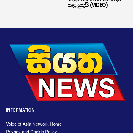
කළ යුතුයි (VIDEO)
INFORMATION
Voice of Asia Network Home
Privacy and Cookie Policy