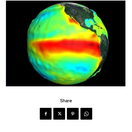
Share