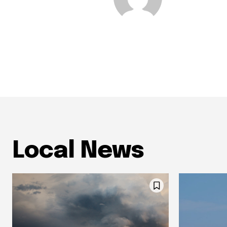
Local News