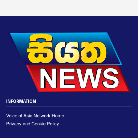
INFORMATION
Voice of Asia Network Home
Privacy and Cookie Policy