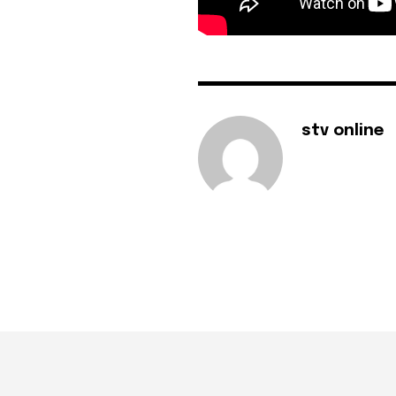
stv online