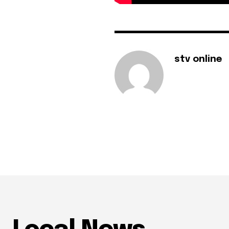
stv online