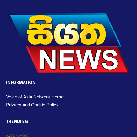
INFORMATION
Voice of Asia Network Home
Privacy and Cookie Policy
TRENDING
දේශීය පුවත්