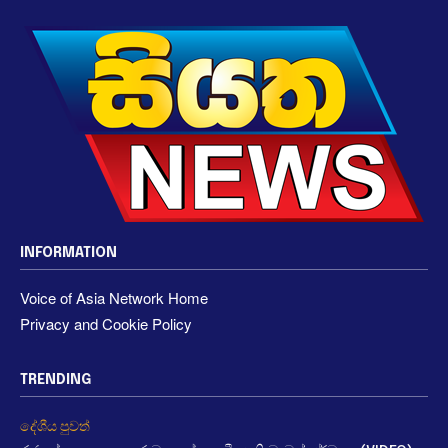
INFORMATION
Voice of Asia Network Home
Privacy and Cookie Policy
TRENDING
දේශීය පුවත්