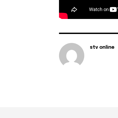
stv online