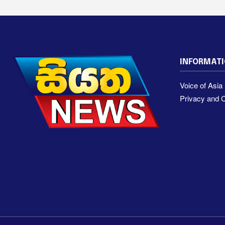
INFORMAT
Voice of Asi
Privacy and C