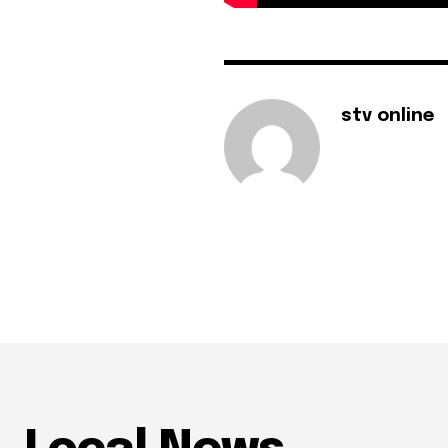
stv online