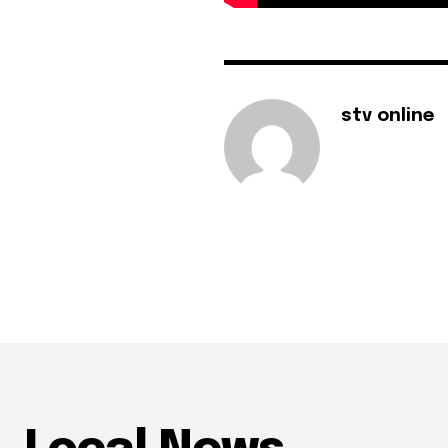
stv online