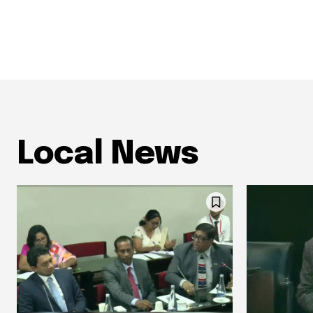
Local News