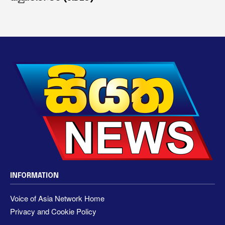
INFORMATION
Voice of Asia Network Home
Privacy and Cookie Policy