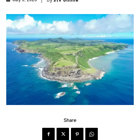
July 3, 2026
Share