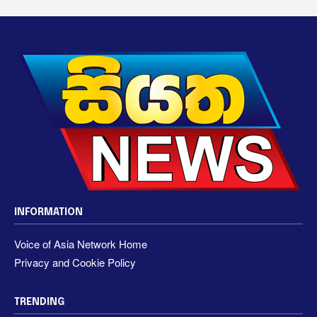
INFORMATION
Voice of Asia Network Home
Privacy and Cookie Policy
TRENDING