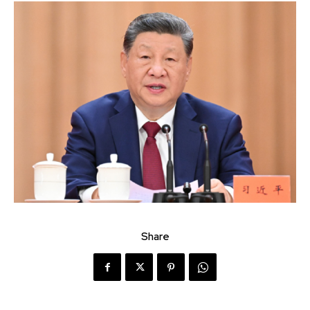
Share