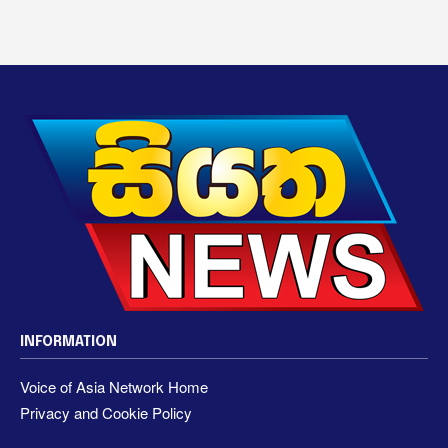
INFORMATION
Voice of Asia Network Home
Privacy and Cookie Policy