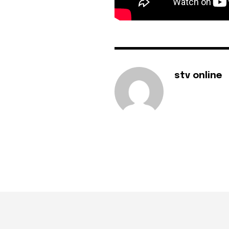
stv online