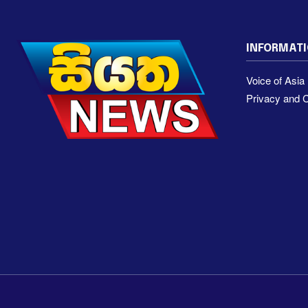
INFORMAT
Voice of Asi
Privacy and C