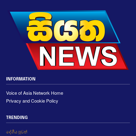
INFORMATION
Voice of Asia Network Home
Privacy and Cookie Policy
TRENDING
දේශීය පුවත්