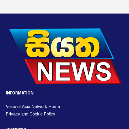
INFORMATION
Voice of Asia Network Home
Privacy and Cookie Policy