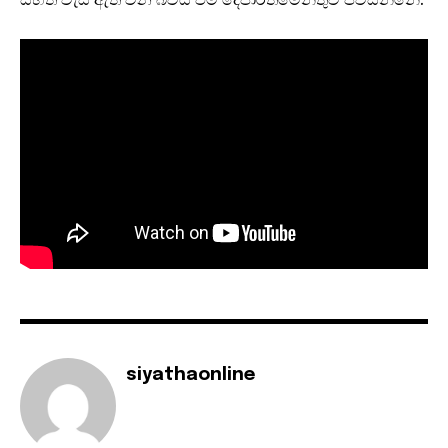
siyathaonline