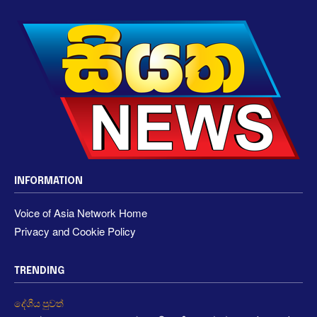
INFORMATION
Voice of Asia Network Home
Privacy and Cookie Policy
TRENDING
දේශීය පුවත්